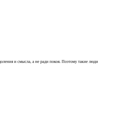
ления и смысла, а не ради покоя. Поэтому такие люди