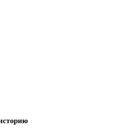
 историю