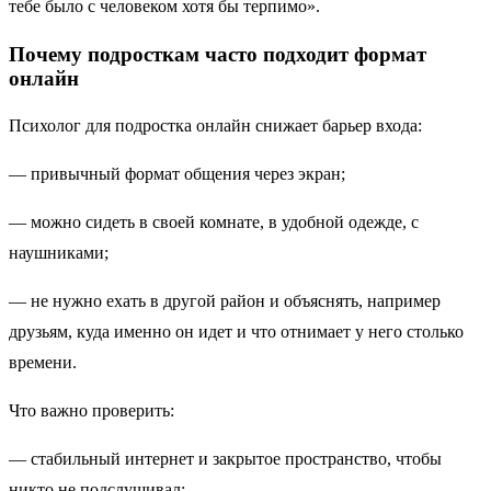
тебе было с человеком хотя бы терпимо».
Почему подросткам часто подходит формат
онлайн
Психолог для подростка онлайн снижает барьер входа:
— привычный формат общения через экран;
— можно сидеть в своей комнате, в удобной одежде, с
наушниками;
— не нужно ехать в другой район и объяснять, например
друзьям, куда именно он идет и что отнимает у него столько
времени.
Что важно проверить:
— стабильный интернет и закрытое пространство, чтобы
никто не подслушивал;