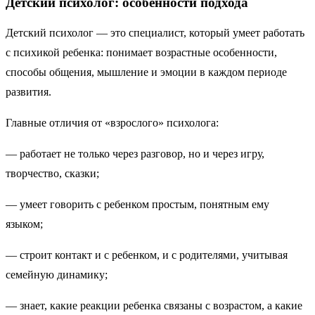
Детский психолог: особенности подхода
Детский психолог — это специалист, который умеет работать
с психикой ребенка: понимает возрастные особенности,
способы общения, мышление и эмоции в каждом периоде
развития.
Главные отличия от «взрослого» психолога:
— работает не только через разговор, но и через игру,
творчество, сказки;
— умеет говорить с ребенком простым, понятным ему
языком;
— строит контакт и с ребенком, и с родителями, учитывая
семейную динамику;
— знает, какие реакции ребенка связаны с возрастом, а какие