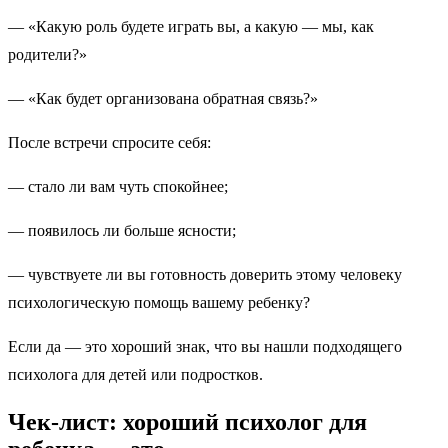
— «Какую роль будете играть вы, а какую — мы, как
родители?»
— «Как будет организована обратная связь?»
После встречи спросите себя:
— стало ли вам чуть спокойнее;
— появилось ли больше ясности;
— чувствуете ли вы готовность доверить этому человеку
психологическую помощь вашему ребенку?
Если да — это хороший знак, что вы нашли подходящего
психолога для детей или подростков.
Чек-лист: хороший психолог для