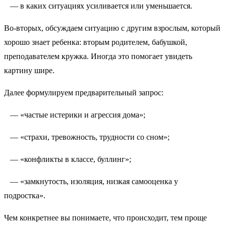
— в каких ситуациях усиливается или уменьшается.
Во-вторых, обсуждаем ситуацию с другим взрослым, который
хорошо знает ребенка: вторым родителем, бабушкой,
преподавателем кружка. Иногда это помогает увидеть
картину шире.
Далее формулируем предварительный запрос:
— «частые истерики и агрессия дома»;
— «страхи, тревожность, трудности со сном»;
— «конфликты в классе, буллинг»;
— «замкнутость, изоляция, низкая самооценка у
подростка».
Чем конкретнее вы понимаете, что происходит, тем проще