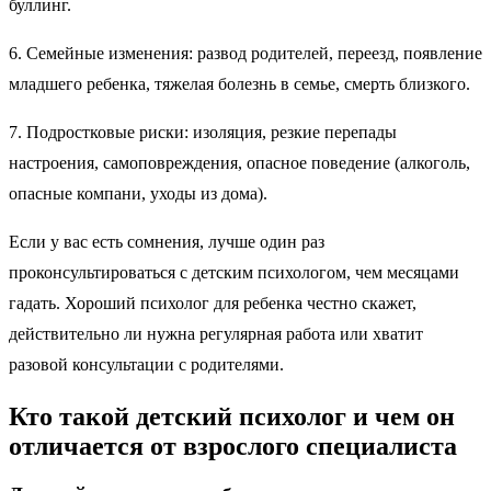
буллинг.
6. Семейные изменения: развод родителей, переезд, появление
младшего ребенка, тяжелая болезнь в семье, смерть близкого.
7. Подростковые риски: изоляция, резкие перепады
настроения, самоповреждения, опасное поведение (алкоголь,
опасные компани, уходы из дома).
Если у вас есть сомнения, лучше один раз
проконсультироваться с детским психологом, чем месяцами
гадать. Хороший психолог для ребенка честно скажет,
действительно ли нужна регулярная работа или хватит
разовой консультации с родителями.
Кто такой детский психолог и чем он
отличается от взрослого специалиста