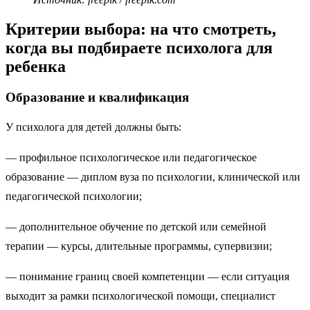
Критерии выбора: на что смотреть,
когда вы подбираете психолога для
ребенка
Образование и квалификация
У психолога для детей должны быть:
— профильное психологическое или педагогическое
образование — диплом вуза по психологии, клинической или
педагогической психологии;
— дополнительное обучение по детской или семейной
терапии — курсы, длительные программы, супервизии;
— понимание границ своей компетенции — если ситуация
выходит за рамки психологической помощи, специалист