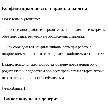
Конфиденциальность и правила работы
Обязательно уточните:
— как психолог работает с родителями — отдельные встречи,
обратная связь, регулярные обсуждения динамики;
— как соблюдается конфиденциальность при работе с
подростком, что выносится за пределы кабинета, а что — нет.
Важно: психолог для подростка обычно договаривается с
родителями и подростком обо всех правилах на старте, чтобы
никто не чувствовал себя обманутым.
[vrezkabanner]
Личное ощущение доверия