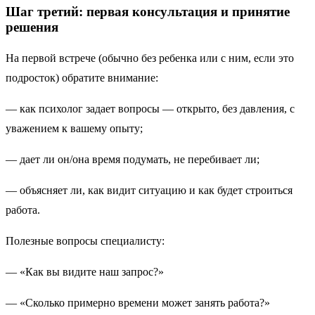
Шаг третий: первая консультация и принятие
решения
На первой встрече (обычно без ребенка или с ним, если это
подросток) обратите внимание:
— как психолог задает вопросы — открыто, без давления, с
уважением к вашему опыту;
— дает ли он/она время подумать, не перебивает ли;
— объясняет ли, как видит ситуацию и как будет строиться
работа.
Полезные вопросы специалисту:
— «Как вы видите наш запрос?»
— «Сколько примерно времени может занять работа?»