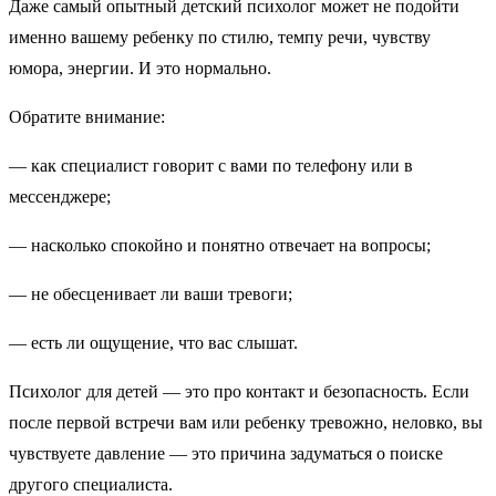
Даже самый опытный детский психолог может не подойти
именно вашему ребенку по стилю, темпу речи, чувству
юмора, энергии. И это нормально.
Обратите внимание:
— как специалист говорит с вами по телефону или в
мессенджере;
— насколько спокойно и понятно отвечает на вопросы;
— не обесценивает ли ваши тревоги;
— есть ли ощущение, что вас слышат.
Психолог для детей — это про контакт и безопасность. Если
после первой встречи вам или ребенку тревожно, неловко, вы
чувствуете давление — это причина задуматься о поиске
другого специалиста.