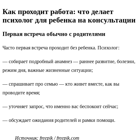
Как проходит работа: что делает
психолог для ребенка на консультации
Первая встреча обычно с родителями
Часто первая встреча проходит без ребенка. Психолог:
— собирает подробный анамнез — раннее развитие, болезни,
режим дня, важные жизненные ситуации;
— спрашивает про семью — кто живет вместе, как вы
проводите время;
— уточняет запрос, что именно вас беспокоит сейчас;
— обсуждает ожидания родителей и рамки помощи.
Источник: freepik / freepik.com