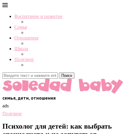
Воспитание и развитие
Семья
Отношения
Школа
Полезное
Поиск
семья, дети, отношения
ads
Полезное
Психолог для детей: как выбрать