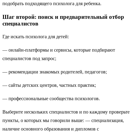
подобрать подходящего психолога для ребенка.
Шаг второй: поиск и предварительный отбор
специалистов
Где искать психолога для детей:
— онлайн-платформы и сервисы, которые подбирают
специалистов под запрос;
— рекомендации знакомых родителей, педагогов;
— сайты детских центров, частных практик;
— профессиональные сообщества психологов.
Выберите нескольких специалистов и по каждому проверьте
пункты, о которых мы говорили выше: — специализация,
наличие основного образования и дипломов с