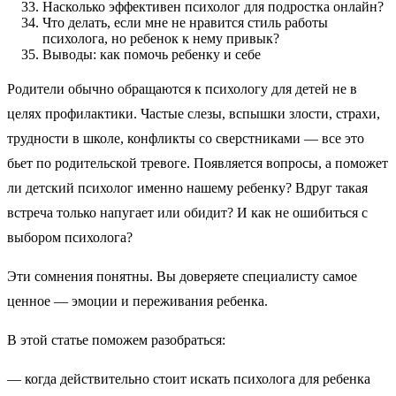
Насколько эффективен психолог для подростка онлайн?
Что делать, если мне не нравится стиль работы
психолога, но ребенок к нему привык?
Выводы: как помочь ребенку и себе
Родители обычно обращаются к психологу для детей не в
целях профилактики. Частые слезы, вспышки злости, страхи,
трудности в школе, конфликты со сверстниками — все это
бьет по родительской тревоге. Появляется вопросы, а поможет
ли детский психолог именно нашему ребенку? Вдруг такая
встреча только напугает или обидит? И как не ошибиться с
выбором психолога?
Эти сомнения понятны. Вы доверяете специалисту самое
ценное — эмоции и переживания ребенка.
В этой статье поможем разобраться:
— когда действительно стоит искать психолога для ребенка