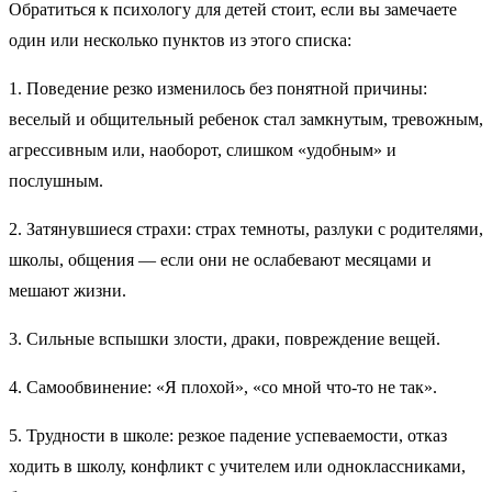
Обратиться к психологу для детей стоит, если вы замечаете
один или несколько пунктов из этого списка:
1. Поведение резко изменилось без понятной причины:
веселый и общительный ребенок стал замкнутым, тревожным,
агрессивным или, наоборот, слишком «удобным» и
послушным.
2. Затянувшиеся страхи: страх темноты, разлуки с родителями,
школы, общения — если они не ослабевают месяцами и
мешают жизни.
3. Сильные вспышки злости, драки, повреждение вещей.
4. Самообвинение: «Я плохой», «со мной что-то не так».
5. Трудности в школе: резкое падение успеваемости, отказ
ходить в школу, конфликт с учителем или одноклассниками,