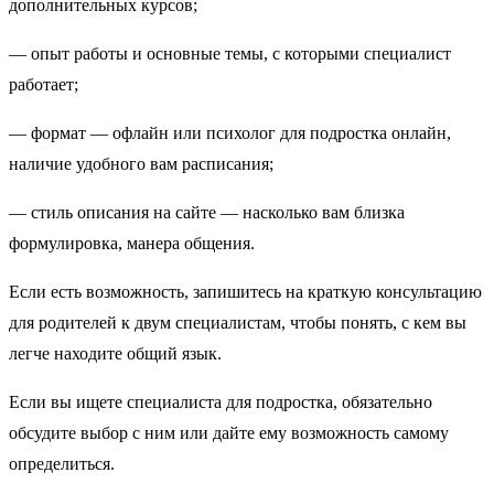
дополнительных курсов;
— опыт работы и основные темы, с которыми специалист
работает;
— формат — офлайн или психолог для подростка онлайн,
наличие удобного вам расписания;
— стиль описания на сайте — насколько вам близка
формулировка, манера общения.
Если есть возможность, запишитесь на краткую консультацию
для родителей к двум специалистам, чтобы понять, с кем вы
легче находите общий язык.
Если вы ищете специалиста для подростка, обязательно
обсудите выбор с ним или дайте ему возможность самому
определиться.