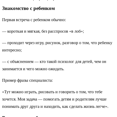
Знакомство с ребенком
Первая встреча с ребенком обычно:
— короткая и мягкая, без расспросов «в лоб»;
— проходит через игру, рисунок, разговор о том, что ребенку
интересно;
— с объяснением — кто такой психолог для детей, чем он
занимается и чего можно ожидать.
Пример фразы специалиста:
«Тут можно играть, рисовать и говорить о том, что тебе
хочется. Моя задача — помогать детям и родителям лучше
понимать друг друга и находить, как сделать жизнь легче».