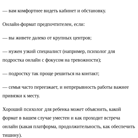
— вам комфортнее видеть кабинет и обстановку.
Онлайн-формат предпочтителен, если:
— вы живете далеко от крупных центров;
— нужен узкий специалист (например, психолог для
подростка онлайн с фокусом на тревожности);
— подростку так проще решиться на контакт;
— семья часто переезжает, и непрерывность работы важнее
привязки к месту.
Хороший психолог для ребенка может объяснить, какой
формат в вашем случае уместен и как проходит встреча
онлайн (какая платформа, продолжительность, как обеспечить
тишину).