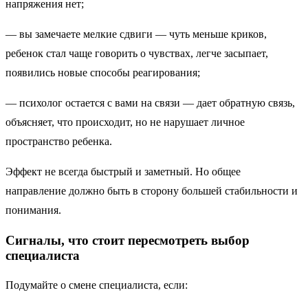
напряжения нет;
— вы замечаете мелкие сдвиги — чуть меньше криков,
ребенок стал чаще говорить о чувствах, легче засыпает,
появились новые способы реагирования;
— психолог остается с вами на связи — дает обратную связь,
объясняет, что происходит, но не нарушает личное
пространство ребенка.
Эффект не всегда быстрый и заметный. Но общее
направление должно быть в сторону большей стабильности и
понимания.
Сигналы, что стоит пересмотреть выбор
специалиста
Подумайте о смене специалиста, если: