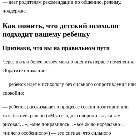
— дает родителям рекомендации по общению, режиму,
поддержке.
Как понять, что детский психолог
подходит вашему ребенку
Признаки, что вы на правильном пути
Через пять и более встреч можно оценить первые изменения.
Обратите внимание:
— ребенок идет к психологу без сильного сопротивления или
спокойно;
— ребенок рассказывает о процессе сессии позитивно или
хотя бы нейтрально («Мы сегодня говорили…», «я там
рисовал…», «мне понравилось», «все было нормально»,
«ничего особенного») — это сигнал, что сильного