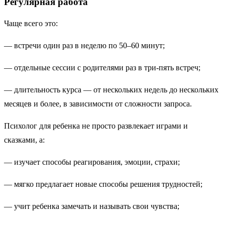
Регулярная работа
Чаще всего это:
— встречи один раз в неделю по 50–60 минут;
— отдельные сессии с родителями раз в три-пять встреч;
— длительность курса — от нескольких недель до нескольких
месяцев и более, в зависимости от сложности запроса.
Психолог для ребенка не просто развлекает играми и
сказками, а:
— изучает способы реагирования, эмоции, страхи;
— мягко предлагает новые способы решения трудностей;
— учит ребенка замечать и называть свои чувства;