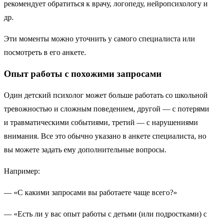
рекомендует обратиться к врачу, логопеду, нейропсихологу и
др.
Эти моменты можно уточнить у самого специалиста или
посмотреть в его анкете.
Опыт работы с похожими запросами
Один детский психолог может больше работать со школьной
тревожностью и сложным поведением, другой — с потерями
и травматическими событиями, третий — с нарушениями
внимания. Все это обычно указано в анкете специалиста, но
вы можете задать ему дополнительные вопросы.
Например:
— «С какими запросами вы работаете чаще всего?»
— «Есть ли у вас опыт работы с детьми (или подростками) с