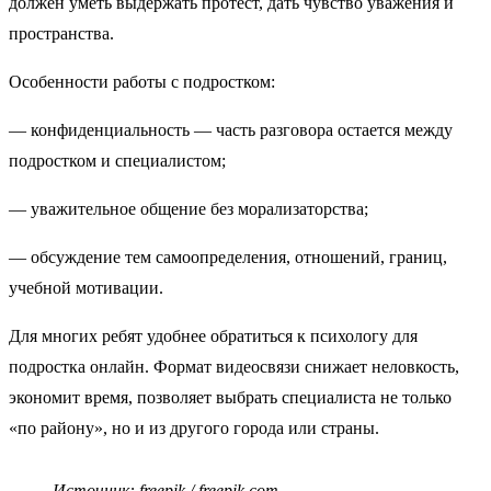
должен уметь выдержать протест, дать чувство уважения и
пространства.
Особенности работы с подростком:
— конфиденциальность — часть разговора остается между
подростком и специалистом;
— уважительное общение без морализаторства;
— обсуждение тем самоопределения, отношений, границ,
учебной мотивации.
Для многих ребят удобнее обратиться к психологу для
подростка онлайн. Формат видеосвязи снижает неловкость,
экономит время, позволяет выбрать специалиста не только
«по району», но и из другого города или страны.
Источник: freepik / freepik.com