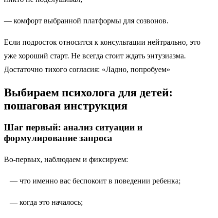
— комфорт выбранной платформы для созвонов.
Если подросток относится к консультации нейтрально, это
уже хороший старт. Не всегда стоит ждать энтузиазма.
Достаточно тихого согласия: «Ладно, попробуем»
Выбираем психолога для детей:
пошаговая инструкция
Шаг первый: анализ ситуации и
формулирование запроса
Во-первых, наблюдаем и фиксируем:
— что именно вас беспокоит в поведении ребенка;
— когда это началось;