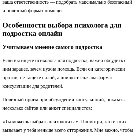
ваша ответственность — подобрать максимально безопасный
и полезный формат помощи.
Особенности выбора психолога для
подростка онлайн
Учитываем мнение самого подростка
Если вы ищете психолога для подростка, важно обсудить с
ним заранее, зачем нужна помощь. Если он категорически
против, не тащите силой, а поищите сначала формат
консультации для родителей.
Полезный прием при обсуждении консультаций, показать
несколько сайтов или анкет специалистов:
«Ты можешь выбрать психолога сам. Посмотри, кто из них
вызывает у тебя меньше всего отторжения. Мне важно, чтобы