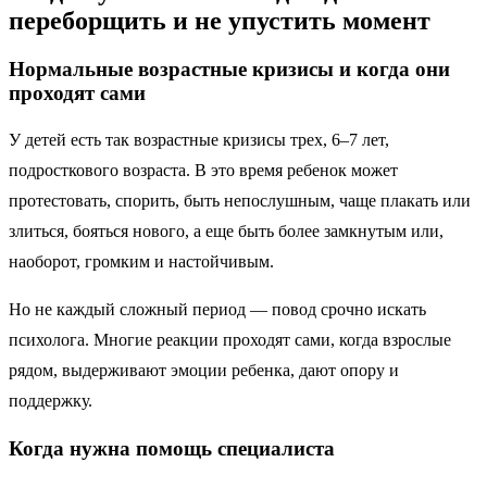
переборщить и не упустить момент
Нормальные возрастные кризисы и когда они
проходят сами
У детей есть так возрастные кризисы трех, 6–7 лет,
подросткового возраста. В это время ребенок может
протестовать, спорить, быть непослушным, чаще плакать или
злиться, бояться нового, а еще быть более замкнутым или,
наоборот, громким и настойчивым.
Но не каждый сложный период — повод срочно искать
психолога. Многие реакции проходят сами, когда взрослые
рядом, выдерживают эмоции ребенка, дают опору и
поддержку.
Когда нужна помощь специалиста