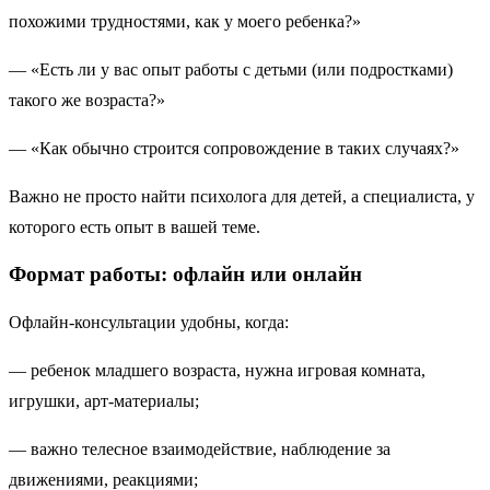
похожими трудностями, как у моего ребенка?»
— «Есть ли у вас опыт работы с детьми (или подростками)
такого же возраста?»
— «Как обычно строится сопровождение в таких случаях?»
Важно не просто найти психолога для детей, а специалиста, у
которого есть опыт в вашей теме.
Формат работы: офлайн или онлайн
Офлайн-консультации удобны, когда:
— ребенок младшего возраста, нужна игровая комната,
игрушки, арт-материалы;
— важно телесное взаимодействие, наблюдение за
движениями, реакциями;