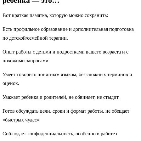
ребенка — это…
Вот краткая памятка, которую можно сохранить:
Есть профильное образование и дополнительная подготовка
по детской/семейной терапии.
Опыт работы с детьми и подростками вашего возраста и с
похожими запросами.
Умеет говорить понятным языком, без сложных терминов и
оценок.
Уважает ребенка и родителей, не обвиняет, не стыдит.
Готов обсуждать цели, сроки и формат работы, не обещает
«быстрых чудес».
Соблюдает конфиденциальность, особенно в работе с