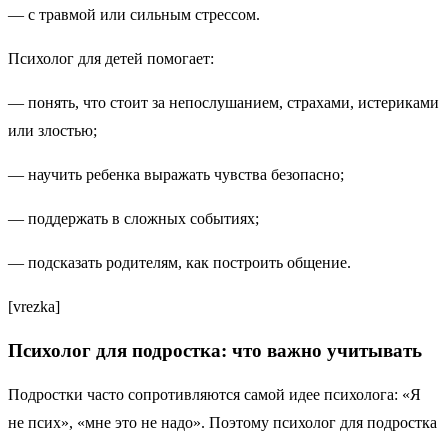
— с травмой или сильным стрессом.
Психолог для детей помогает:
— понять, что стоит за непослушанием, страхами, истериками
или злостью;
— научить ребенка выражать чувства безопасно;
— поддержать в сложных событиях;
— подсказать родителям, как построить общение.
[vrezka]
Психолог для подростка: что важно учитывать
Подростки часто сопротивляются самой идее психолога: «Я
не псих», «мне это не надо». Поэтому психолог для подростка