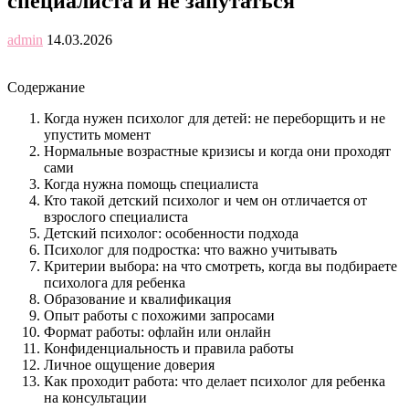
специалиста и не запутаться
admin
14.03.2026
Содержание
Когда нужен психолог для детей: не переборщить и не
упустить момент
Нормальные возрастные кризисы и когда они проходят
сами
Когда нужна помощь специалиста
Кто такой детский психолог и чем он отличается от
взрослого специалиста
Детский психолог: особенности подхода
Психолог для подростка: что важно учитывать
Критерии выбора: на что смотреть, когда вы подбираете
психолога для ребенка
Образование и квалификация
Опыт работы с похожими запросами
Формат работы: офлайн или онлайн
Конфиденциальность и правила работы
Личное ощущение доверия
Как проходит работа: что делает психолог для ребенка
на консультации