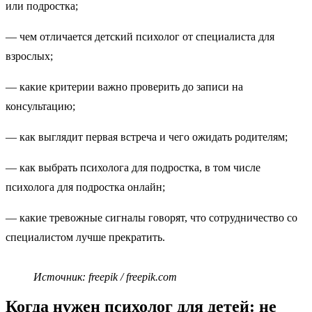
или подростка;
— чем отличается детский психолог от специалиста для
взрослых;
— какие критерии важно проверить до записи на
консультацию;
— как выглядит первая встреча и чего ожидать родителям;
— как выбрать психолога для подростка, в том числе
психолога для подростка онлайн;
— какие тревожные сигналы говорят, что сотрудничество со
специалистом лучше прекратить.
Источник: freepik / freepik.com
Когда нужен психолог для детей: не