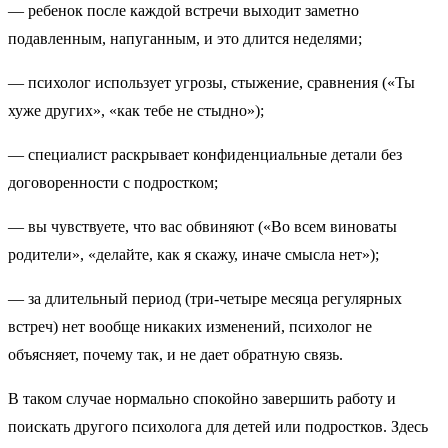
— ребенок после каждой встречи выходит заметно
подавленным, напуганным, и это длится неделями;
— психолог использует угрозы, стыжение, сравнения («Ты
хуже других», «как тебе не стыдно»);
— специалист раскрывает конфиденциальные детали без
договоренности с подростком;
— вы чувствуете, что вас обвиняют («Во всем виноваты
родители», «делайте, как я скажу, иначе смысла нет»);
— за длительный период (три-четыре месяца регулярных
встреч) нет вообще никаких изменений, психолог не
объясняет, почему так, и не дает обратную связь.
В таком случае нормально спокойно завершить работу и
поискать другого психолога для детей или подростков. Здесь