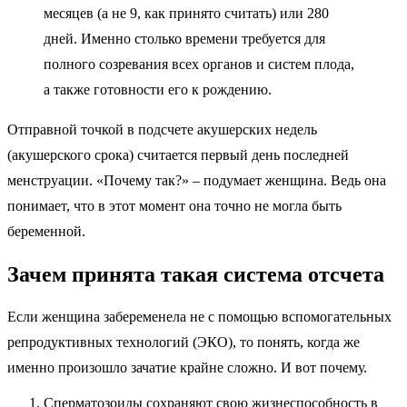
месяцев (а не 9, как принято считать) или 280
дней. Именно столько времени требуется для
полного созревания всех органов и систем плода,
а также готовности его к рождению.
Отправной точкой в подсчете акушерских недель
(акушерского срока) считается первый день последней
менструации. «Почему так?» – подумает женщина. Ведь она
понимает, что в этот момент она точно не могла быть
беременной.
Зачем принята такая система отсчета
Если женщина забеременела не с помощью вспомогательных
репродуктивных технологий (ЭКО), то понять, когда же
именно произошло зачатие крайне сложно. И вот почему.
Сперматозоиды сохраняют свою жизнеспособность в