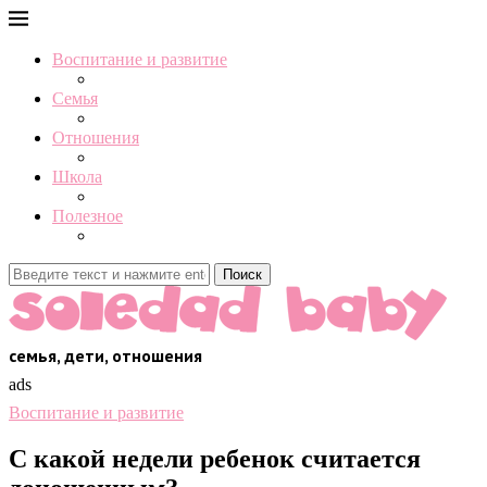
Воспитание и развитие
Семья
Отношения
Школа
Полезное
Поиск
семья, дети, отношения
ads
Воспитание и развитие
С какой недели ребенок считается