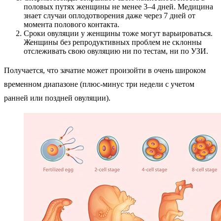
половых путях женщины не менее 3–4 дней. Медицина
знает случаи оплодотворения даже через 7 дней от
момента полового контакта.
Сроки овуляции у женщины тоже могут варьироваться.
Женщины без репродуктивных проблем не склонны
отслеживать свою овуляцию ни по тестам, ни по УЗИ.
Получается, что зачатие может произойти в очень широком
временном диапазоне (плюс-минус три недели с учетом
ранней или поздней овуляции).