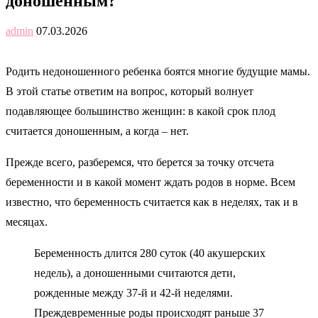
доношенным?
admin
07.03.2026
Родить недоношенного ребенка боятся многие будущие мамы.
В этой статье ответим на вопрос, который волнует
подавляющее большинство женщин: в какой срок плод
считается доношенным, а когда – нет.
Прежде всего, разберемся, что берется за точку отсчета
беременности и в какой момент ждать родов в норме. Всем
известно, что беременность считается как в неделях, так и в
месяцах.
Беременность длится 280 суток (40 акушерских
недель), а доношенными считаются дети,
рожденные между 37‑й и 42‑й неделями.
Преждевременные роды происходят раньше 37