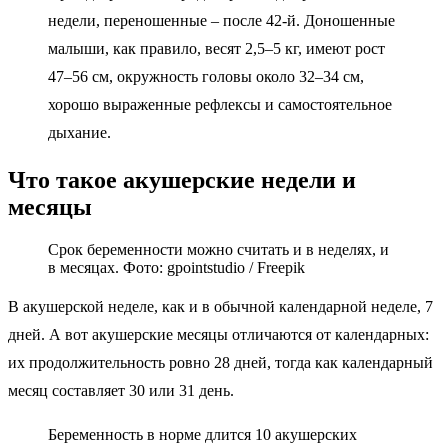
недели, переношенные – после 42‑й. Доношенные
малыши, как правило, весят 2,5–5 кг, имеют рост
47–56 см, окружность головы около 32–34 см,
хорошо выраженные рефлексы и самостоятельное
дыхание.
Что такое акушерские недели и
месяцы
Срок беременности можно считать и в неделях, и
в месяцах. Фото:
gpointstudio / Freepik
В акушерской неделе, как и в обычной календарной неделе, 7
дней. А вот акушерские месяцы отличаются от календарных:
их продолжительность ровно 28 дней, тогда как календарный
месяц составляет 30 или 31 день.
Беременность в норме длится 10 акушерских