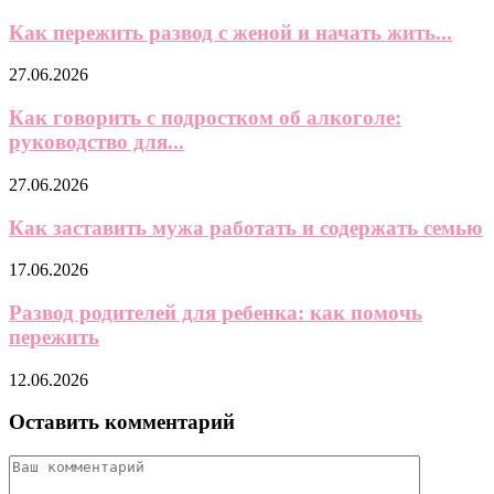
Как пережить развод с женой и начать жить...
27.06.2026
Как говорить с подростком об алкоголе:
руководство для...
27.06.2026
Как заставить мужа работать и содержать семью
17.06.2026
Развод родителей для ребенка: как помочь
пережить
12.06.2026
Оставить комментарий