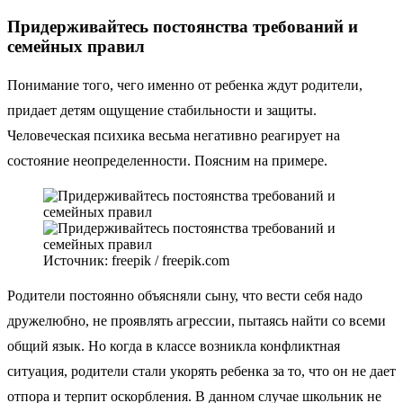
Придерживайтесь постоянства требований и
семейных правил
Понимание того, чего именно от ребенка ждут родители,
придает детям ощущение стабильности и защиты.
Человеческая психика весьма негативно реагирует на
состояние неопределенности. Поясним на примере.
Источник: freepik / freepik.com
Родители постоянно объясняли сыну, что вести себя надо
дружелюбно, не проявлять агрессии, пытаясь найти со всеми
общий язык. Но когда в классе возникла конфликтная
ситуация, родители стали укорять ребенка за то, что он не дает
отпора и терпит оскорбления. В данном случае школьник не