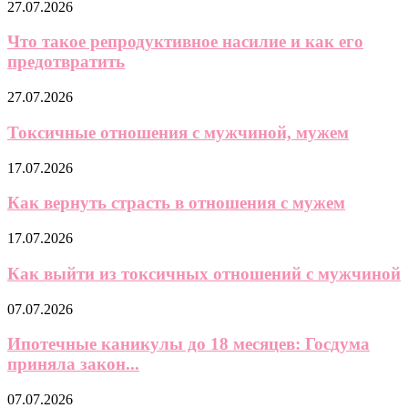
27.07.2026
Что такое репродуктивное насилие и как его
предотвратить
27.07.2026
Токсичные отношения с мужчиной, мужем
17.07.2026
Как вернуть страсть в отношения с мужем
17.07.2026
Как выйти из токсичных отношений с мужчиной
07.07.2026
Ипотечные каникулы до 18 месяцев: Госдума
приняла закон...
07.07.2026