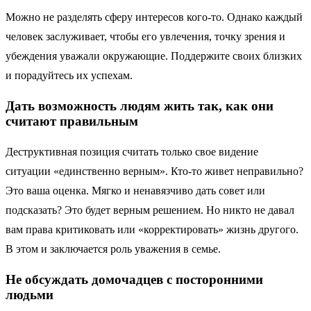
Можно не разделять сферу интересов кого-то. Однако каждый
человек заслуживает, чтобы его увлечения, точку зрения и
убеждения уважали окружающие. Поддержите своих близких
и порадуйтесь их успехам.
Дать возможность людям жить так, как они
считают правильным
Деструктивная позиция считать только свое видение
ситуации «единственно верным». Кто-то живет неправильно?
Это ваша оценка. Мягко и ненавязчиво дать совет или
подсказать? Это будет верным решением. Но никто не давал
вам права критиковать или «корректировать» жизнь другого.
В этом и заключается роль уважения в семье.
Не обсуждать домочадцев с посторонними
людьми