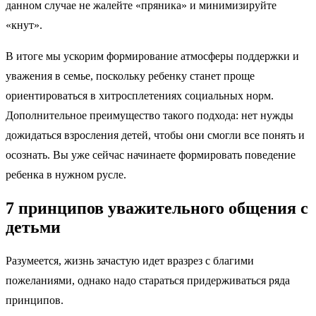
данном случае не жалейте «пряника» и минимизируйте
«кнут».
В итоге мы ускорим формирование атмосферы поддержки и
уважения в семье, поскольку ребенку станет проще
ориентироваться в хитросплетениях социальных норм.
Дополнительное преимущество такого подхода: нет нужды
дожидаться взросления детей, чтобы они смогли все понять и
осознать. Вы уже сейчас начинаете формировать поведение
ребенка в нужном русле.
7 принципов уважительного общения с
детьми
Разумеется, жизнь зачастую идет вразрез с благими
пожеланиями, однако надо стараться придерживаться ряда
принципов.