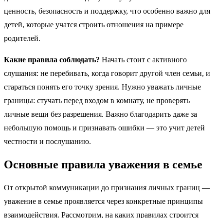
ценность, безопасность и поддержку, что особенно важно для
детей, которые учатся строить отношения на примере
родителей.
Какие правила соблюдать?
Начать стоит с активного
слушания: не перебивать, когда говорит другой член семьи, и
стараться понять его точку зрения. Нужно уважать личные
границы: стучать перед входом в комнату, не проверять
личные вещи без разрешения. Важно благодарить даже за
небольшую помощь и признавать ошибки — это учит детей
честности и послушанию.
Основные правила уважения в семье
От открытой коммуникации до признания личных границ —
уважение в семье проявляется через конкретные принципы
взаимодействия. Рассмотрим, на каких правилах строится