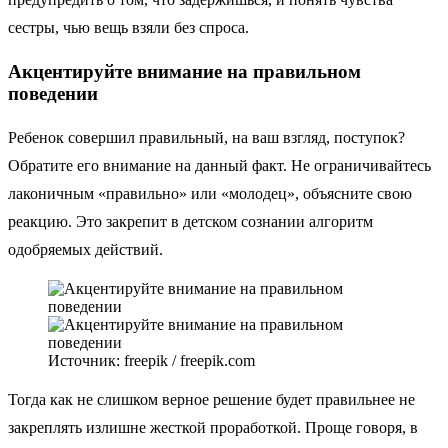
сестры, чью вещь взяли без спроса.
Акцентируйте внимание на правильном
поведении
Ребенок совершил правильный, на ваш взгляд, поступок?
Обратите его внимание на данный факт. Не ограничивайтесь
лаконичным «правильно» или «молодец», объясните свою
реакцию. Это закрепит в детском сознании алгоритм
одобряемых действий.
Источник: freepik / freepik.com
Тогда как не слишком верное решение будет правильнее не
закреплять излишне жесткой проработкой. Проще говоря, в