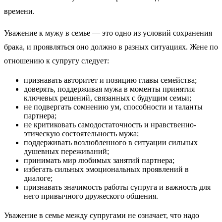
времени.
Уважение к мужу в семье — это одно из условий сохранения
брака, и проявляться оно должно в разных ситуациях. Жене по
отношению к супругу следует:
признавать авторитет и позицию главы семейства;
доверять, поддерживая мужа в моменты принятия
ключевых решений, связанных с будущим семьи;
не подвергать сомнению ум, способности и таланты
партнера;
не критиковать самодостаточность и нравственно-
этическую состоятельность мужа;
поддерживать возлюбленного в ситуации сильных
душевных переживаний;
принимать мир любимых занятий партнера;
избегать сильных эмоциональных проявлений в
диалоге;
признавать значимость работы супруга и важность для
него привычного дружеского общения.
Уважение в семье между супругами не означает, что надо