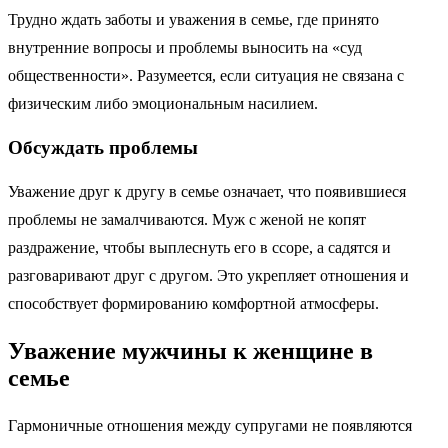
Трудно ждать заботы и уважения в семье, где принято
внутренние вопросы и проблемы выносить на «суд
общественности». Разумеется, если ситуация не связана с
физическим либо эмоциональным насилием.
Обсуждать проблемы
Уважение друг к другу в семье означает, что появившиеся
проблемы не замалчиваются. Муж с женой не копят
раздражение, чтобы выплеснуть его в ссоре, а садятся и
разговаривают друг с другом. Это укрепляет отношения и
способствует формированию комфортной атмосферы.
Уважение мужчины к женщине в
семье
Гармоничные отношения между супругами не появляются