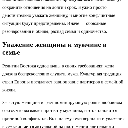
сохранить отношения на долгий срок. Нужно просто
действительно уважать женщину, и многие конфликтные
ситуации будут предотвращены. Иначе — обоюдные
разочарования и обиды, распад семьи и одиночество.
Уважение женщины к мужчине в
семье
Религии Востока однозначны в своих требованиях: жена
должна беспрекословно слушать мужа. Культурная традиция
стран Европы предлагает равноправие партнеров в семейной
жизни.
Зачастую женщина играет доминирующую роль в любовном
союзе, что вызывает протест у мужчины, и это становится
причиной конфликтов. Вот почему тема верности и уважения
в семье остается актуальной на протяжении длительного