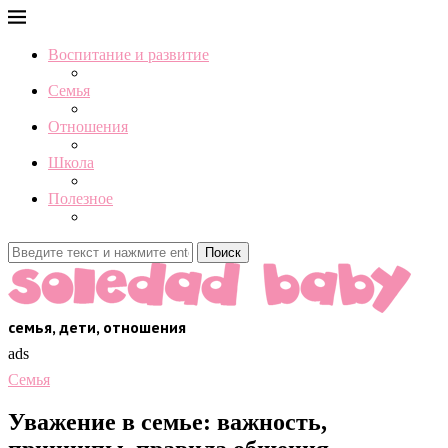
Воспитание и развитие
Семья
Отношения
Школа
Полезное
Поиск
семья, дети, отношения
ads
Семья
Уважение в семье: важность,