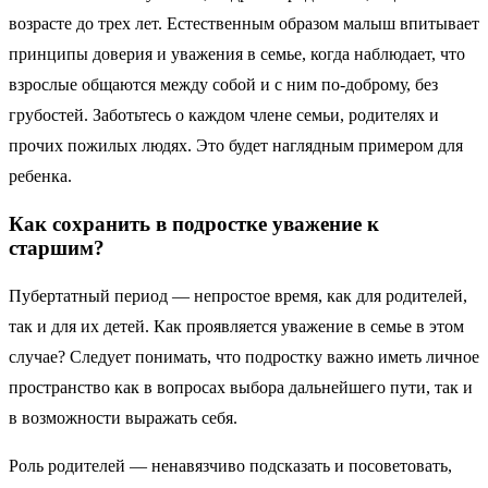
возрасте до трех лет. Естественным образом малыш впитывает
принципы доверия и уважения в семье, когда наблюдает, что
взрослые общаются между собой и с ним по-доброму, без
грубостей. Заботьтесь о каждом члене семьи, родителях и
прочих пожилых людях. Это будет наглядным примером для
ребенка.
Как сохранить в подростке уважение к
старшим?
Пубертатный период — непростое время, как для родителей,
так и для их детей. Как проявляется уважение в семье в этом
случае? Следует понимать, что подростку важно иметь личное
пространство как в вопросах выбора дальнейшего пути, так и
в возможности выражать себя.
Роль родителей — ненавязчиво подсказать и посоветовать,