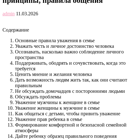
принципы, правила общения
admin
11.03.2026
Содержание
Основные правила уважения в семье
Уважать честь и личное достоинство человека
Осознавать, насколько важно соблюдение личного
пространства
Поддерживать, ободрять и сочувствовать, когда это
требуется
Ценить мнение и желания человека
Дать возможность людям жить так, как они считают
правильным
Не обсуждать домочадцев с посторонними людьми
Обсуждать проблемы
Уважение мужчины к женщине в семье
Уважение женщины к мужчине в семье
Как общаться с детьми, чтобы привить уважение
Уважение прав ребенка в семье
Формирование комфортной и безопасной семейной
атмосферы
Дайте ребенку образец правильного поведения