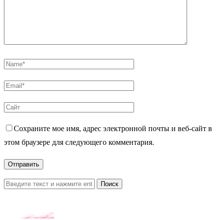
Сохраните мое имя, адрес электронной почты и веб-сайт в
этом браузере для следующего комментария.
Поиск
Социальные сети