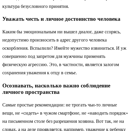
культура безусловного принятия.
Уважать честь и личное достоинство человека
Каким бы эмоциональным ни вышел диалог, даже ссорясь,
недопустимо произносить в адрес другого человека
оскорбления. Вспылили? Имейте мужество извиниться. И уж
совершенно под запретом для мужчины применять
физическую агрессию. Это, в частности, является залогом
сохранения уважения к отцу в семье.
Осознавать, насколько важно соблюдение
личного пространства
Самые простые рекомендации: не трогать чьи-то личные
вещи, не «сидеть» в чужом смартфоне, не «наводить порядок»
на письменном столе без разрешения хозяина. Вот так, не на
словах, а на деле проявляется, например, уважение к ребенку