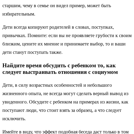
старшим, чему в семье он видел пример, может быть
избирательным.
Дети всегда копируют родителей в словах, поступках,
привычках. Помните: если вы не проявляете грубости к своим
близким, цените их мнение и принимаете выбор, то и ваши
дети станут поступать также.
Найдите время обсудить с ребенком то, как
следует выстраивать отношения с социумом
Дети, в силу возрастных особенностей и небольшого
жизненного опыта, не всегда могут сделать верный вывод из
увиденного. Обсудите с ребенком на примерах из жизни, как
поступают люди, что стоит взять за образец, а что следует
исключить.
Имейте в виду, что эффект подобная беседа даст только в том