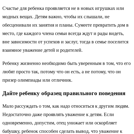
Счастье для ребенка проявляется не в новых игрушках или
модных вещах. Детям важно, чтобы их слышали, не
обесценивали их занятия и планы. Сумеете превратить дом в
место, где каждого члена семьи всегда ждут и рады видеть,
вне зависимости от успехов и заслуг, тогда в семье поселится
взаимное уважение детей и родителей.
Ребенку жизненно необходимо быть уверенным в том, что его
любят просто так, потому что он есть, а не потому, что он
призер олимпиады или отличник.
Дайте ребенку образец правильного поведения
Мало рассуждать о том, как надо относиться к другим людям.
Недостаточно даже проявлять уважение к детям. Если
одновременно, допустим, отец унижает или оскорбляет
бабушку, ребенок способен сделать вывод, что уважение к