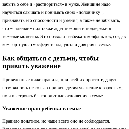
забыть о себе и «раствориться» в муже. Женщине надо
научиться слышать и понимать свою «половинку»,
признавать его способности и умения, а также не забывать,
что «сильный» пол также ждет помощи и поддержки в
тяжелые моменты. Это позволит избежать конфликтов, создав
комфортную атмосферу тепла, уюта и доверия в семье.
Как общаться с детьми, чтобы
привить уважение
Приведенные ниже правила, при всей их простоте, дадут
возможность не только привить детям уважение к взрослым,
но и выстроить благоприятные отношения в семье.
Уважение прав ребенка в семье
Правило понятное, но чаще всего оно не соблюдается.