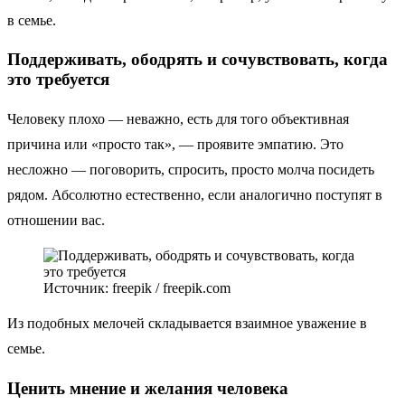
в семье.
Поддерживать, ободрять и сочувствовать, когда
это требуется
Человеку плохо — неважно, есть для того объективная
причина или «просто так», — проявите эмпатию. Это
несложно — поговорить, спросить, просто молча посидеть
рядом. Абсолютно естественно, если аналогично поступят в
отношении вас.
Источник: freepik / freepik.com
Из подобных мелочей складывается взаимное уважение в
семье.
Ценить мнение и желания человека