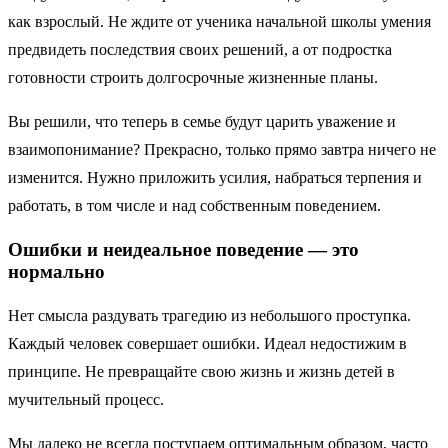
как взрослый. Не ждите от ученика начальной школы умения
предвидеть последствия своих решений, а от подростка
готовности строить долгосрочные жизненные планы.
Вы решили, что теперь в семье будут царить уважение и
взаимопонимание? Прекрасно, только прямо завтра ничего не
изменится. Нужно приложить усилия, набраться терпения и
работать, в том числе и над собственным поведением.
Ошибки и неидеальное поведение — это
нормально
Нет смысла раздувать трагедию из небольшого проступка.
Каждый человек совершает ошибки. Идеал недостижим в
принципе. Не превращайте свою жизнь и жизнь детей в
мучительный процесс.
Мы далеко не всегда поступаем оптимальным образом, часто