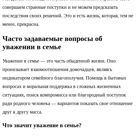
совершаем странные поступки и не можем предсказать
последствия своих решений. Это и есть жизнь, которая, тем не
менее, прекрасна.
Часто задаваемые вопросы об
уважении в семье
Уважение в семье — это часть обыденной жизни. Оно
пронизывает взаимоотношения домочадцев, являясь
индикатором семейного благополучия. Помощь в бытовых
вопросах и моральная поддержка в сложных жизненных
ситуациях, поиск компромисса или благородный поступок
ради родного человека — вариантов показать свое отношение
друг к другу масса.
Что значит уважение в семье?