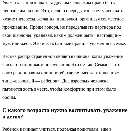
Уважать — признавать за другим человеком право быть
непохожим на нас. Это, в свою очередь, означает учитывать
чужие интересы, желания, привычки, организуя совместное
проживание. Проще говоря, не переделывать партнера под
свои шаблоны, указывая, каким должен быть «настоящий»
муж или жена. Это и есть базовые правила уважения в семье.
Весьма распространенной является ошибка, когда уважение
считают синонимом послушания. Это не так. Семья — это
союз равноправных личностей, где нет места отношениям
типа «взрослый — ребенок». Два взрослых человека
пытаются жить вместе, чтобы комфортно при этом было
обоим.
С какого возраста нужно воспитывать уважение
в детях?
Ребенок начинает учиться, подражая родителям, еще в