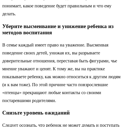
понимает, какое поведение будет правильным и что ему
делать.
Уберите высмеивание и унижение ребенка из
методов воспитания
В семье каждый имеет право на уважение. Высмеивая
поведение своих детей, унижая их, вы разрываете
доверительные отношения, переставая быть фигурами, чье
мнение уважают и ценят. К тому же, вы на практике
показываете ребенку, как можно относиться к другим людям
(и к вам тоже). По этой причине часто повзрослевшие
«птенцы» прекращают любые контакты со своими
постаревшими родителями.
Снизьте уровень ожиданий
Следует осознать, что ребенок не может думать и поступать