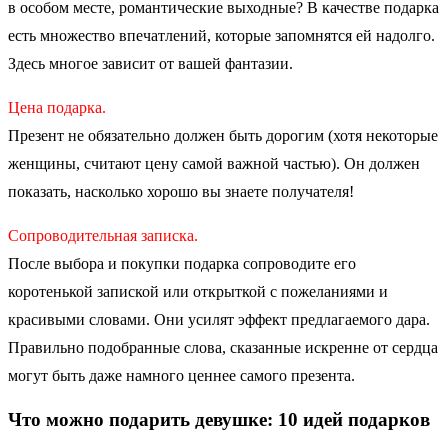
в особом месте, романтические выходные? В качестве подарка
есть множество впечатлений, которые запомнятся ей надолго.
Здесь многое зависит от вашей фантазии.
Цена подарка.
Презент не обязательно должен быть дорогим (хотя некоторые
женщины, считают цену самой важной частью). Он должен
показать, насколько хорошо вы знаете получателя!
Сопроводительная записка.
После выбора и покупки подарка сопроводите его
коротенькой запиской или открыткой с пожеланиями и
красивыми словами. Они усилят эффект предлагаемого дара.
Правильно подобранные слова, сказанные искренне от сердца
могут быть даже намного ценнее самого презента.
Что можно подарить девушке: 10 идей подарков