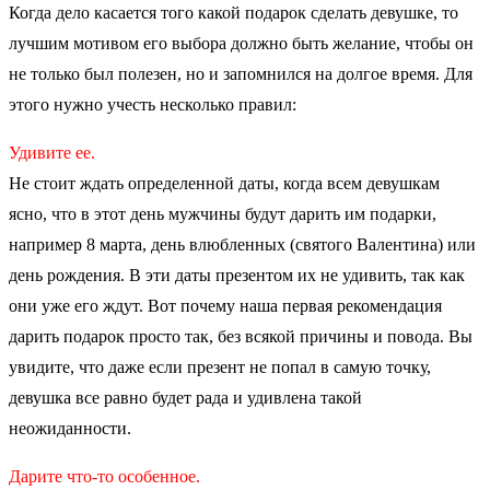
Когда дело касается того какой подарок сделать девушке, то
лучшим мотивом его выбора должно быть желание, чтобы он
не только был полезен, но и запомнился на долгое время. Для
этого нужно учесть несколько правил:
Удивите ее.
Не стоит ждать определенной даты, когда всем девушкам
ясно, что в этот день мужчины будут дарить им подарки,
например 8 марта, день влюбленных (святого Валентина) или
день рождения. В эти даты презентом их не удивить, так как
они уже его ждут. Вот почему наша первая рекомендация
дарить подарок просто так, без всякой причины и повода. Вы
увидите, что даже если презент не попал в самую точку,
девушка все равно будет рада и удивлена такой
неожиданности.
Дарите что-то особенное.