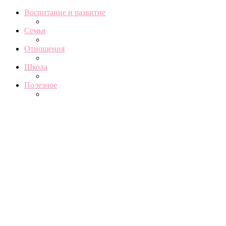
Воспитание и развитие
Семья
Отношения
Школа
Полезное