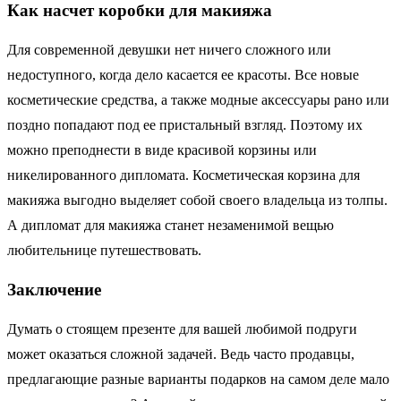
Как насчет коробки для макияжа
Для современной девушки нет ничего сложного или
недоступного, когда дело касается ее красоты. Все новые
косметические средства, а также модные аксессуары рано или
поздно попадают под ее пристальный взгляд. Поэтому их
можно преподнести в виде красивой корзины или
никелированного дипломата. Косметическая корзина для
макияжа выгодно выделяет собой своего владельца из толпы.
А дипломат для макияжа станет незаменимой вещью
любительнице путешествовать.
Заключение
Думать о стоящем презенте для вашей любимой подруги
может оказаться сложной задачей. Ведь часто продавцы,
предлагающие разные варианты подарков на самом деле мало