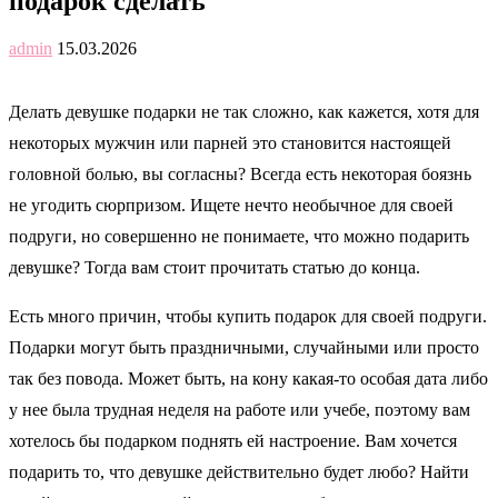
подарок сделать
admin
15.03.2026
Делать девушке подарки не так сложно, как кажется, хотя для
некоторых мужчин или парней это становится настоящей
головной болью, вы согласны? Всегда есть некоторая боязнь
не угодить сюрпризом. Ищете нечто необычное для своей
подруги, но совершенно не понимаете, что можно подарить
девушке? Тогда вам стоит прочитать статью до конца.
Есть много причин, чтобы купить подарок для своей подруги.
Подарки могут быть праздничными, случайными или просто
так без повода. Может быть, на кону какая-то особая дата либо
у нее была трудная неделя на работе или учебе, поэтому вам
хотелось бы подарком поднять ей настроение. Вам хочется
подарить то, что девушке действительно будет любо? Найти