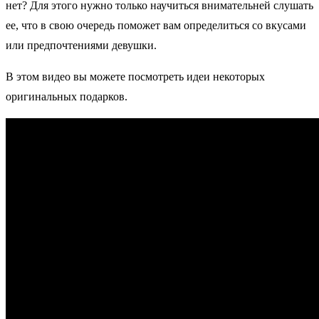
нет? Для этого нужно только научиться внимательней слушать
ее, что в свою очередь поможет вам определиться со вкусами
или предпочтениями девушки.
В этом видео вы можете посмотреть идеи некоторых
оригинальных подарков.