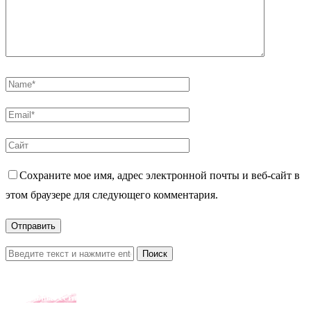
Сохраните мое имя, адрес электронной почты и веб-сайт в
этом браузере для следующего комментария.
Поиск
Социальные сети