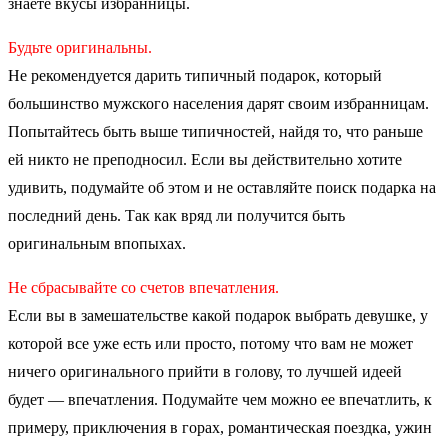
знаете вкусы избранницы.
Будьте оригинальны.
Не рекомендуется дарить типичный подарок, который
большинство мужского населения дарят своим избранницам.
Попытайтесь быть выше типичностей, найдя то, что раньше
ей никто не преподносил. Если вы действительно хотите
удивить, подумайте об этом и не оставляйте поиск подарка на
последний день. Так как вряд ли получится быть
оригинальным впопыхах.
Не сбрасывайте со счетов впечатления.
Если вы в замешательстве какой подарок выбрать девушке, у
которой все уже есть или просто, потому что вам не может
ничего оригинального прийти в голову, то лучшей идеей
будет — впечатления. Подумайте чем можно ее впечатлить, к
примеру, приключения в горах, романтическая поездка, ужин