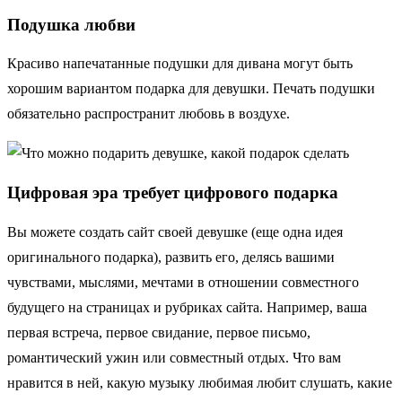
Подушка любви
Красиво напечатанные подушки для дивана могут быть
хорошим вариантом подарка для девушки. Печать подушки
обязательно распространит любовь в воздухе.
Цифровая эра требует цифрового подарка
Вы можете создать сайт своей девушке (еще одна идея
оригинального подарка), развить его, делясь вашими
чувствами, мыслями, мечтами в отношении совместного
будущего на страницах и рубриках сайта. Например, ваша
первая встреча, первое свидание, первое письмо,
романтический ужин или совместный отдых. Что вам
нравится в ней, какую музыку любимая любит слушать, какие