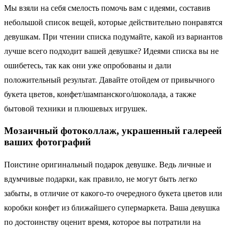
Мы взяли на себя смелость помочь вам с идеями, составив
небольшой список вещей, которые действительно понравятся
девушкам. При чтении списка подумайте, какой из вариантов
лучше всего подходит вашей девушке? Идеями списка вы не
ошибетесь, так как они уже опробованы и дали
положительный результат. Давайте отойдем от привычного
букета цветов, конфет/шампанского/шоколада, а также
бытовой техники и плюшевых игрушек.
Мозаичный фотоколлаж, украшенный галереей
ваших фотографий
Поистине оригинальный подарок девушке. Ведь личные и
вдумчивые подарки, как правило, не могут быть легко
забыты, в отличие от какого-то очередного букета цветов или
коробки конфет из ближайшего супермаркета. Ваша девушка
по достоинству оценит время, которое вы потратили на