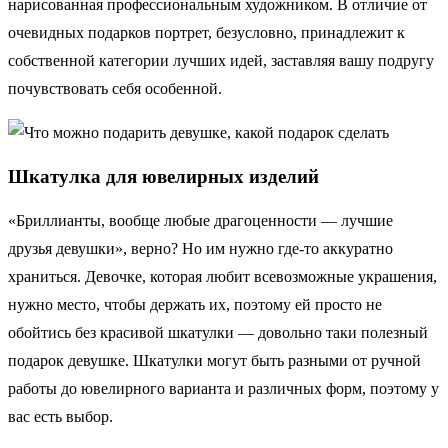
нарисованная профессиональным художником. В отличие от
очевидных подарков портрет, безусловно, принадлежит к
собственной категории лучших идей, заставляя вашу подругу
почувствовать себя особенной.
Шкатулка для ювелирных изделий
«Бриллианты, вообще любые драгоценности — лучшие
друзья девушки», верно? Но им нужно где-то аккуратно
храниться. Девочке, которая любит всевозможные украшения,
нужно место, чтобы держать их, поэтому ей просто не
обойтись без красивой шкатулки — довольно таки полезный
подарок девушке. Шкатулки могут быть разными от ручной
работы до ювелирного варианта и различных форм, поэтому у
вас есть выбор.