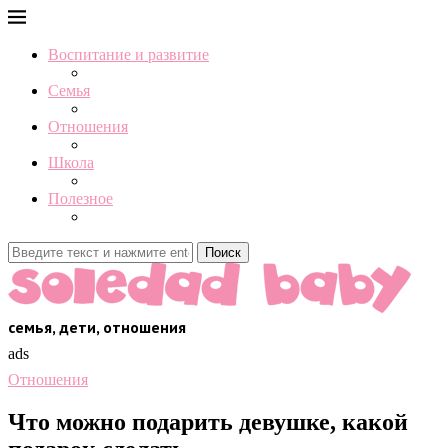
Воспитание и развитие
Семья
Отношения
Школа
Полезное
Поиск
семья, дети, отношения
ads
Отношения
Что можно подарить девушке, какой