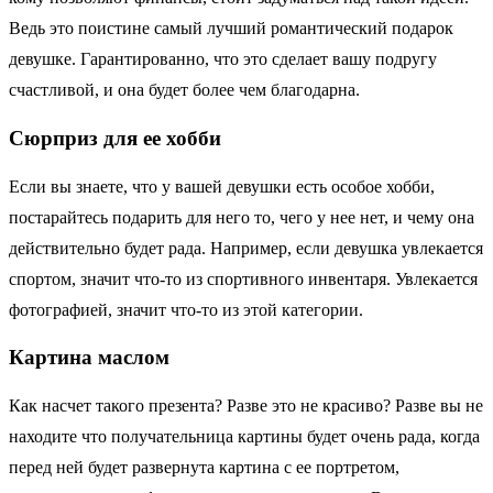
Ведь это поистине самый лучший романтический подарок
девушке. Гарантированно, что это сделает вашу подругу
счастливой, и она будет более чем благодарна.
Сюрприз для ее хобби
Если вы знаете, что у вашей девушки есть особое хобби,
постарайтесь подарить для него то, чего у нее нет, и чему она
действительно будет рада. Например, если девушка увлекается
спортом, значит что-то из спортивного инвентаря. Увлекается
фотографией, значит что-то из этой категории.
Картина маслом
Как насчет такого презента? Разве это не красиво? Разве вы не
находите что получательница картины будет очень рада, когда
перед ней будет развернута картина с ее портретом,