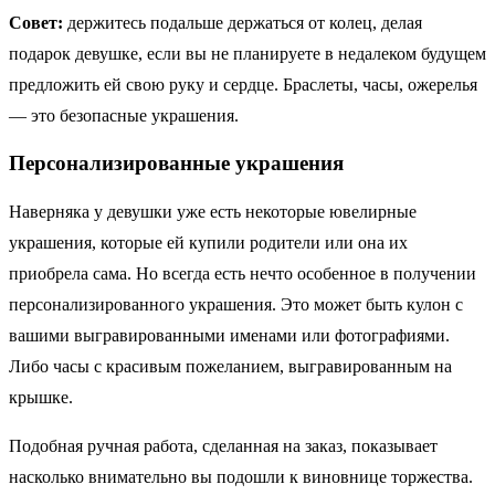
Совет:
держитесь подальше держаться от колец, делая
подарок девушке, если вы не планируете в недалеком будущем
предложить ей свою руку и сердце. Браслеты, часы, ожерелья
— это безопасные украшения.
Персонализированные украшения
Наверняка у девушки уже есть некоторые ювелирные
украшения, которые ей купили родители или она их
приобрела сама. Но всегда есть нечто особенное в получении
персонализированного украшения. Это может быть кулон с
вашими выгравированными именами или фотографиями.
Либо часы с красивым пожеланием, выгравированным на
крышке.
Подобная ручная работа, сделанная на заказ, показывает
насколько внимательно вы подошли к виновнице торжества.