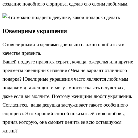
создание подобного сюрприза, сделав его своим любимым.
Ювелирные украшения
С ювелирными изделиями довольно сложно ошибиться в
качестве презента.
Вашей подруге нравятся серьги, кольца, ожерелья или другие
предметы ювелирных изделий? Чем не вариант отличного
подарка? Ювелирные украшения часто являются любимым
подарком для женщин и могут многое сказать о чувствах,
даже если вы молчите. Поэтому женщины любят украшения.
Согласитесь, ваша девушка заслуживает такого особенного
сюрприза. Это хороший способ показать ей свою любовь,
приняв которую, она сможет ценить ее всю оставшуюся
жизнь?