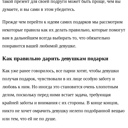
такой презент для своей подруги может быть проще, чем вы
думаете, и вы сами в этом убедитесь.
Прежде чем перейти к идеям самих подарков мы рассмотрим
некоторые правила как их делать правильно, которые помогут
вам в дальнейшем всегда выбирать то, что обязательно
понравится вашей любимой девушке.
Как правильно дарить девушкам подарки
Как уже ранее говорилось, все парни хотят, чтобы девушки
получая подарок, чувствовали в их лице особую заботу и
любовь к ним. Но иногда это становится очень хлопотным
делом, поскольку перед ними встает задача, требующая
крайней заботы и внимания с их стороны. В конце концов,
никто не хочет омрачить девушку нелепо подобранной вещью
или тем, что ей не по душе.