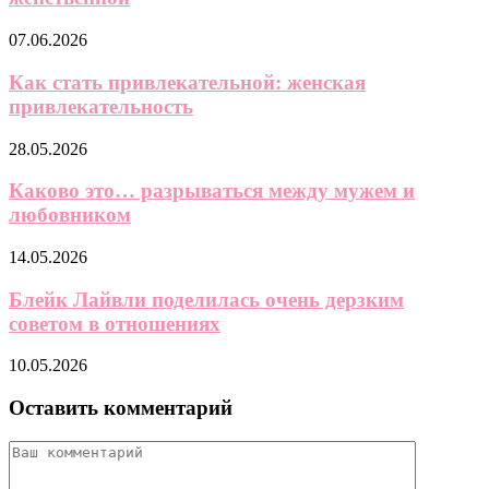
07.06.2026
Как стать привлекательной: женская
привлекательность
28.05.2026
Каково это… разрываться между мужем и
любовником
14.05.2026
Блейк Лайвли поделилась очень дерзким
советом в отношениях
10.05.2026
Оставить комментарий