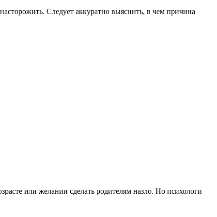
о насторожить. Следует аккуратно выяснить, в чем причина
озрасте или желании сделать родителям назло. Но психологи