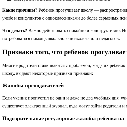
Какие причины?
Ребенок прогуливает школу — распространенн
учебе и конфликтов с одноклассниками до более серьезных п
Что делать?
Важно действовать спокойно и конструктивно. Не
потребоваться помощь школьного психолога или педагогов.
Признаки того, что ребенок прогулива
Многие родители сталкиваются с проблемой, когда их ребенок 
школу, выдают некоторые признаки признаки:
Жалобы преподавателей
Если ученик пропустил не один и даже не два учебных дня, уч
существует электронный журнал, куда могут зайти родители и 
Подозрительные регулярные жалобы ребенка на 