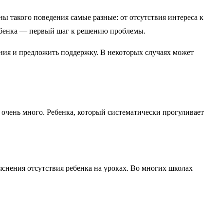
 такого поведения самые разные: от отсутствия интереса к
ребенка — первый шаг к решению проблемы.
ния и предложить поддержку. В некоторых случаях может
 очень много. Ребенка, который систематически прогуливает
яснения отсутствия ребенка на уроках. Во многих школах