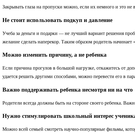
Закрывать глаза на пропуски можно, если их немного и это не
Не стоит использовать подкуп и давление
Учеба за деньги и подарки — не лучший вариант решения проб
желание сделать наперекор. Таким образом родитель начинает 
Можно изменить причину, а не ребенка
Если причина прогулов в большой нагрузке, откажитесь от до
удается решить другими способами, можно перевести его в пар
Важно поддерживать ребенка несмотря ни на что
Родители всегда должны быть на стороне своего ребенка. Важн
Нужно стимулировать школьный интерес ученик
Можно всей семьей смотреть научно-популярные фильмы, кото