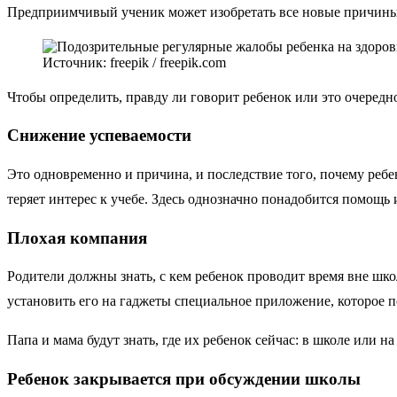
Предприимчивый ученик может изобретать все новые причины, 
Источник: freepik / freepik.com
Чтобы определить, правду ли говорит ребенок или это очередно
Снижение успеваемости
Это одновременно и причина, и последствие того, почему ребен
теряет интерес к учебе. Здесь однозначно понадобится помощь
Плохая компания
Родители должны знать, с кем ребенок проводит время вне шко
установить его на гаджеты специальное приложение, которое 
Папа и мама будут знать, где их ребенок сейчас: в школе или 
Ребенок закрывается при обсуждении школы