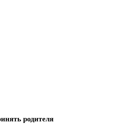
ринять родителя